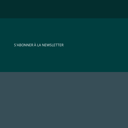
S'ABONNER À LA NEWSLETTER