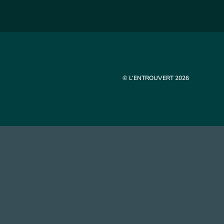
© L’ENTROUVERT 2026