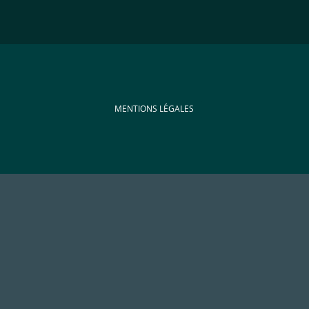
MENTIONS LÉGALES