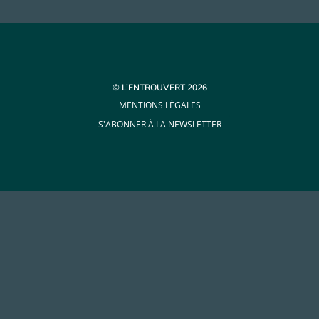
© L’ENTROUVERT 2026
MENTIONS LÉGALES
S'ABONNER À LA NEWSLETTER