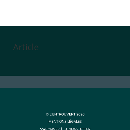
Article
© L’ENTROUVERT 2026
MENTIONS LÉGALES
S'ABONNER À LA NEWSLETTER