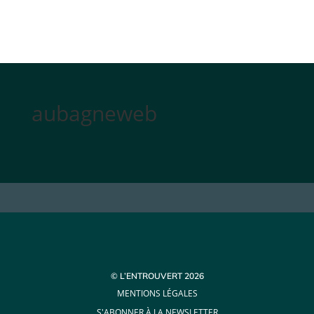
aubagneweb
© L’ENTROUVERT 2026
MENTIONS LÉGALES
S'ABONNER À LA NEWSLETTER