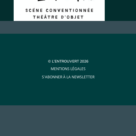
© L’ENTROUVERT 2026
MENTIONS LÉGALES
S'ABONNER À LA NEWSLETTER