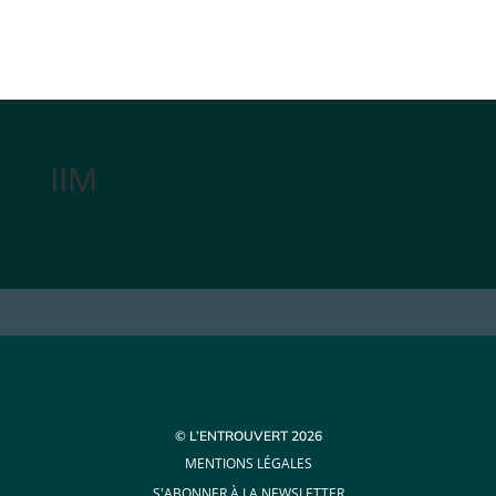
IIM
© L’ENTROUVERT 2026
MENTIONS LÉGALES
S'ABONNER À LA NEWSLETTER