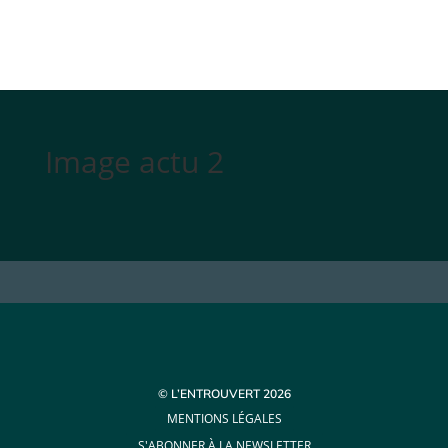
Image actu 2
© L’ENTROUVERT 2026
MENTIONS LÉGALES
S'ABONNER À LA NEWSLETTER