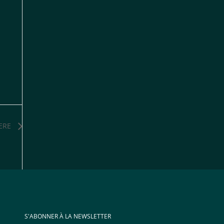
ERE
S'ABONNER À LA NEWSLETTER