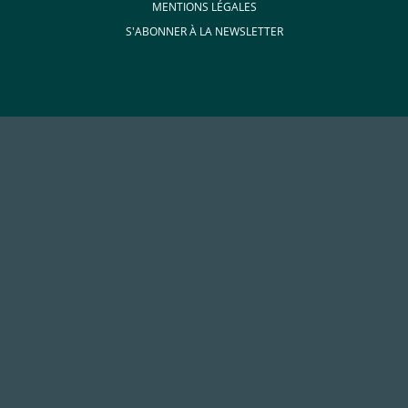
MENTIONS LÉGALES
S'ABONNER À LA NEWSLETTER