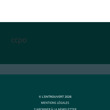
ccpo
© L’ENTROUVERT 2026
MENTIONS LÉGALES
S'ABONNER À LA NEWSLETTER