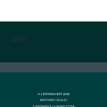
ccpo
© L’ENTROUVERT 2026
MENTIONS LÉGALES
S'ABONNER À LA NEWSLETTER