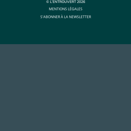
© L’ENTROUVERT 2026
MENTIONS LÉGALES
S'ABONNER À LA NEWSLETTER