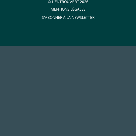
© L’ENTROUVERT 2026
MENTIONS LÉGALES
S'ABONNER À LA NEWSLETTER