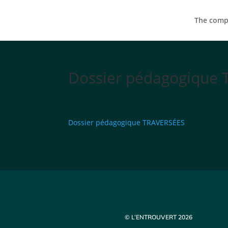
The compa
Dossier pédagogique
Dossier pédagogique TRAVERSÉES
© L’ENTROUVERT 2026