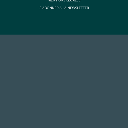
MENTIONS LÉGALES
S'ABONNER À LA NEWSLETTER