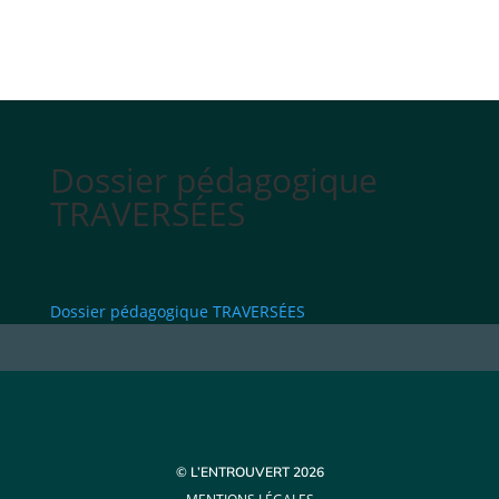
Dossier pédagogique
TRAVERSÉES
Dossier pédagogique TRAVERSÉES
© L’ENTROUVERT 2026