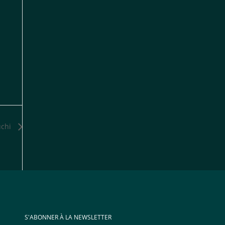
uchi
S'ABONNER À LA NEWSLETTER