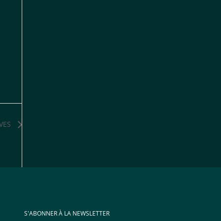
VES
S'ABONNER À LA NEWSLETTER