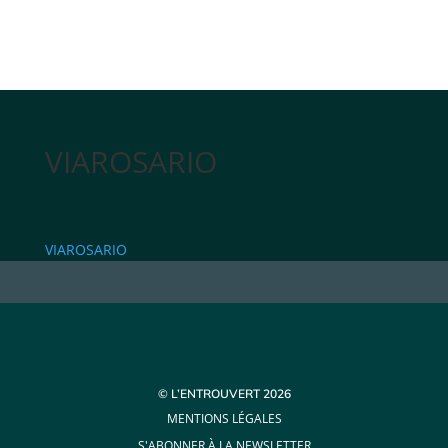
VIAROSARIO
VIAROSARIO
© L’ENTROUVERT 2026
MENTIONS LÉGALES
S'ABONNER À LA NEWSLETTER