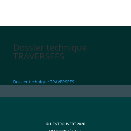
Dossier technique
TRAVERSEES
Dossier technique TRAVERSEES
© L’ENTROUVERT 2026