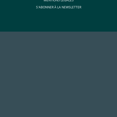
MENTIONS LÉGALES
S'ABONNER À LA NEWSLETTER