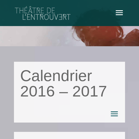
Calendrier
2016 – 2017