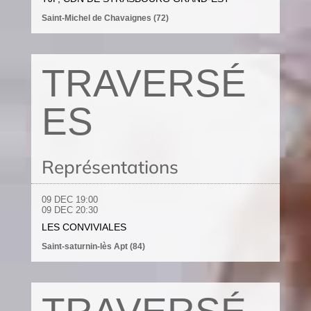
Saint-Michel de Chavaignes (72)
TRAVERSÉ
ES
Représentations
09 DEC
19:00
09 DEC 20
:30
LES CONVIVIALES
Saint-saturnin-lès Apt (84)