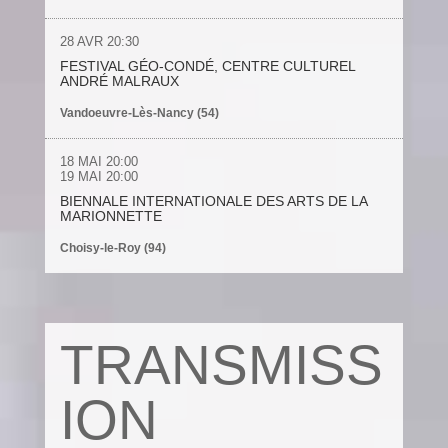
28 AVR
20:30
FESTIVAL GÉO-CONDÉ, CENTRE CULTUREL
ANDRÉ MALRAUX
Vandoeuvre-Lès-Nancy (54)
18 MAI
20:00
19 MAI
20:00
BIENNALE INTERNATIONALE DES ARTS DE LA
MARIONNETTE
Choisy-le-Roy (94)
TRANSMISS
ION