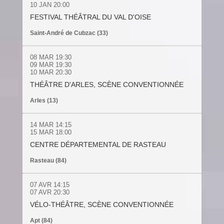
10 JAN
20:00
FESTIVAL THÉÂTRAL DU VAL D'OISE
Saint-André de Cubzac (33)
08 MAR
19:30
09 MAR
19:30
10 MAR
20:30
THÉÂTRE D'ARLES, SCÈNE CONVENTIONNÉE
Arles (13)
14 MAR
14:15
15 MAR
18:00
CENTRE DÉPARTEMENTAL DE RASTEAU
Rasteau (84)
07 AVR
14:15
07 AVR
20:30
VÉLO-THÉÂTRE, SCÈNE CONVENTIONNÉE
Apt (84)