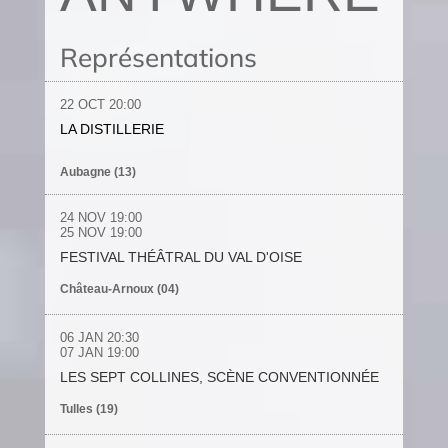
Représentations
22 OCT
20:00
LA DISTILLERIE
Aubagne (13)
24 NOV
19:00
25
NOV
19:00
FESTIVAL THÉÂTRAL DU VAL D'OISE
Château-Arnoux (04)
06 JAN
20:30
07 JAN
19:00
LES SEPT COLLINES, SCÈNE CONVENTIONNÉE
Tulles (19)