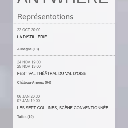
Représentations
22 OCT
20:00
LA DISTILLERIE
Aubagne (13)
24 NOV
19:00
25
NOV
19:00
FESTIVAL THÉÂTRAL DU VAL D'OISE
Château-Arnoux (04)
06 JAN
20:30
07 JAN
19:00
LES SEPT COLLINES, SCÈNE CONVENTIONNÉE
Tulles (19)