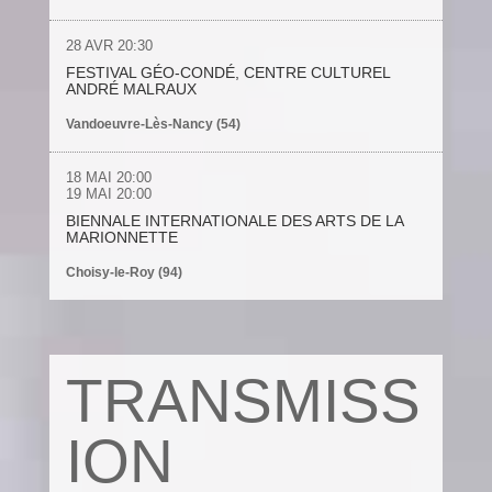
28 AVR
20:30
FESTIVAL GÉO-CONDÉ, CENTRE CULTUREL
ANDRÉ MALRAUX
Vandoeuvre-Lès-Nancy (54)
18 MAI
20:00
19 MAI
20:00
BIENNALE INTERNATIONALE DES ARTS DE LA
MARIONNETTE
Choisy-le-Roy (94)
TRANSMISS
ION