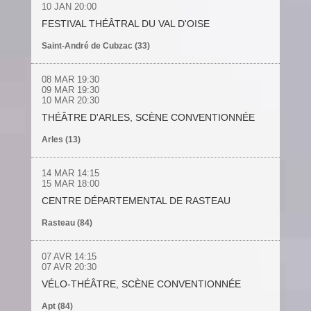
10 JAN
20:00
FESTIVAL THÉÂTRAL DU VAL D'OISE
Saint-André de Cubzac (33)
08 MAR
19:30
09 MAR
19:30
10 MAR
20:30
THÉÂTRE D'ARLES, SCÈNE CONVENTIONNÉE
Arles (13)
14 MAR
14:15
15 MAR
18:00
CENTRE DÉPARTEMENTAL DE RASTEAU
Rasteau (84)
07 AVR
14:15
07 AVR
20:30
VÉLO-THÉÂTRE, SCÈNE CONVENTIONNÉE
Apt (84)