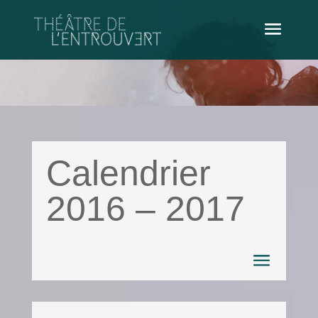
Calendrier
2016 – 2017