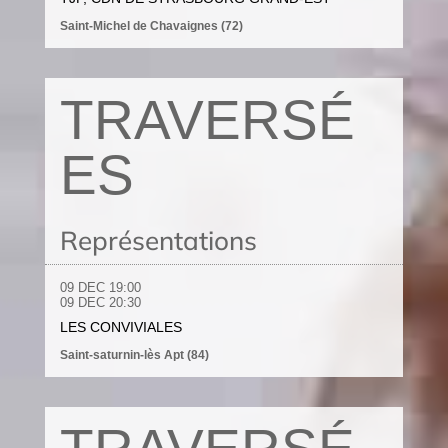
Saint-Michel de Chavaignes (72)
TRAVERSÉ
ES
Représentations
09 DEC
19:00
09 DEC 20
:30
LES CONVIVIALES
Saint-saturnin-lès Apt (84)