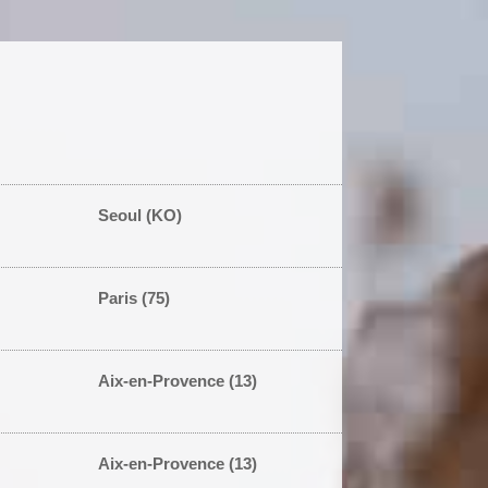
Seoul (KO)
Paris (75)
Aix-en-Provence (13)
Aix-en-Provence (13)