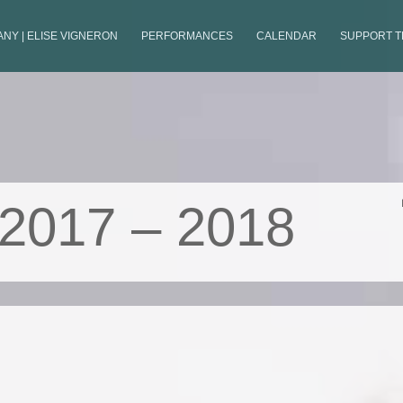
NY | ELISE VIGNERON
PERFORMANCES
CALENDAR
SUPPORT 
 2017 – 2018