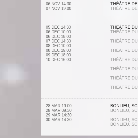
THÉÂTRE DE
06 NOV
14:30
THÉÂTRE DE
07 NOV
19:00
THÉÂTRE DU
05 DEC
14:30
THÉÂTRE DU
06 DEC
10:00
06 DEC
19:00
THÉÂTRE DU
07 DEC
14:30
08 DEC
10:00
THÉÂTRE DU
08 DEC
19:00
09 DEC
18:00
THÉÂTRE DU
10 DEC
16:00
THÉÂTRE DU
THÉÂTRE DU
THÉÂTRE DU
BONLIEU, S
28 MAR
19:00
BONLIEU, S
29 MAR
09:30
29 MAR
14:30
BONLIEU, S
30 MAR
14:30
BONLIEU, S