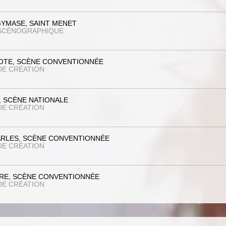
GYMASE, SAINT MENET
 SCÉNOGRAPHIQUE
IOTE, SCÈNE CONVENTIONNÉE
DE CRÉATION
, SCÈNE NATIONALE
DE CRÉATION
ARLES, SCÈNE CONVENTIONNÉE
DE CRÉATION
RE, SCÈNE CONVENTIONNÉE
DE CRÉATION