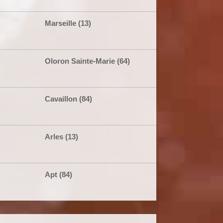
Marseille (13)
Oloron Sainte-Marie (64)
Cavaillon (84)
Arles (13)
Apt (84)