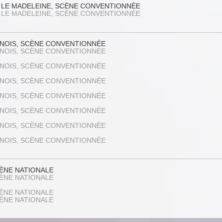
 LE MADELEINE, SCÈNE CONVENTIONNÉE
 LE MADELEINE, SCÈNE CONVENTIONNÉE
NOIS, SCÈNE CONVENTIONNÉE
NOIS, SCÈNE CONVENTIONNÉE
NOIS, SCÈNE CONVENTIONNÉE
NOIS, SCÈNE CONVENTIONNÉE
NOIS, SCÈNE CONVENTIONNÉE
NOIS, SCÈNE CONVENTIONNÉE
NOIS, SCÈNE CONVENTIONNÉE
NOIS, SCÈNE CONVENTIONNÉE
CÈNE NATIONALE
CÈNE NATIONALE
CÈNE NATIONALE
CÈNE NATIONALE