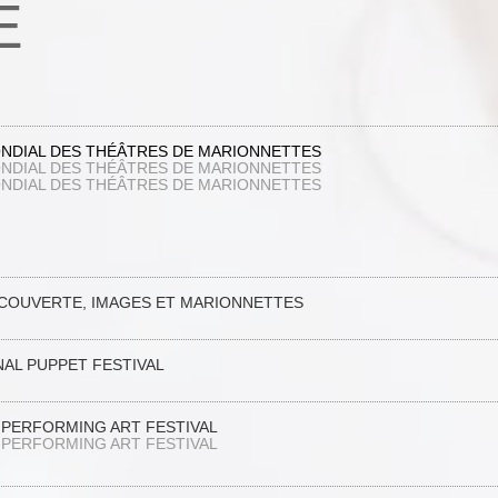
E
ONDIAL DES THÉÂTRES DE MARIONNETTES
ONDIAL DES THÉÂTRES DE MARIONNETTES
ONDIAL DES THÉÂTRES DE MARIONNETTES
ÉCOUVERTE, IMAGES ET MARIONNETTES
NAL PUPPET FESTIVAL
L PERFORMING ART FESTIVAL
L PERFORMING ART FESTIVAL