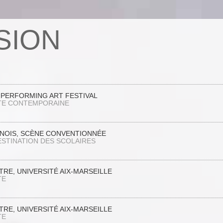
SION
L PERFORMING ART FESTIVAL
TE CONTEMPORAINE
NOIS, SCÈNE CONVENTIONNÉE
ESTINATION DES SCOLAIRES
RE, UNIVERSITÉ AIX-MARSEILLE
TE
RE, UNIVERSITÉ AIX-MARSEILLE
TE