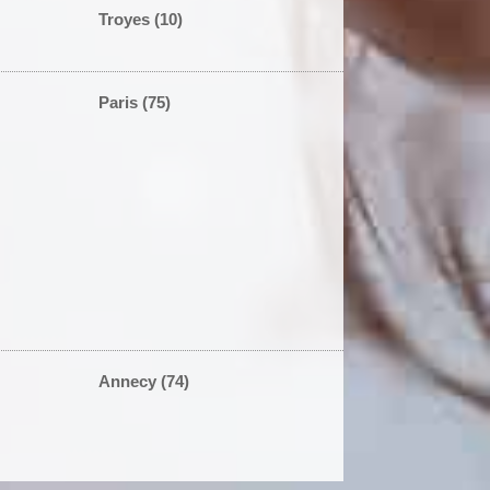
Troyes (10)
Paris (75)
Annecy (74)