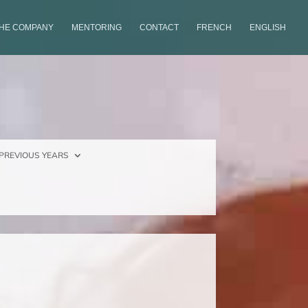
THE COMPANY
MENTORING
CONTACT
FRENCH
ENGLISH
PREVIOUS YEARS