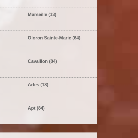
Marseille (13)
Oloron Sainte-Marie (64)
Cavaillon (84)
Arles (13)
Apt (84)