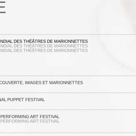
E
ONDIAL DES THÉÂTRES DE MARIONNETTES
ONDIAL DES THÉÂTRES DE MARIONNETTES
ONDIAL DES THÉÂTRES DE MARIONNETTES
ÉCOUVERTE, IMAGES ET MARIONNETTES
NAL PUPPET FESTIVAL
L PERFORMING ART FESTIVAL
L PERFORMING ART FESTIVAL