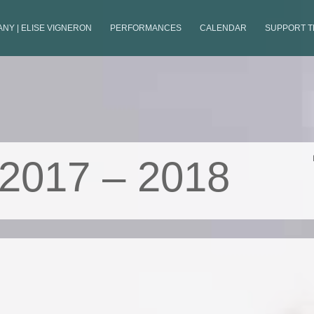
NY | ELISE VIGNERON
PERFORMANCES
CALENDAR
SUPPORT 
 2017 – 2018