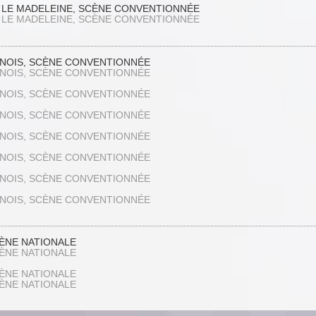
 LE MADELEINE, SCÈNE CONVENTIONNÉE
 LE MADELEINE, SCÈNE CONVENTIONNÉE
NOIS, SCÈNE CONVENTIONNÉE
NOIS, SCÈNE CONVENTIONNÉE
NOIS, SCÈNE CONVENTIONNÉE
NOIS, SCÈNE CONVENTIONNÉE
NOIS, SCÈNE CONVENTIONNÉE
NOIS, SCÈNE CONVENTIONNÉE
NOIS, SCÈNE CONVENTIONNÉE
NOIS, SCÈNE CONVENTIONNÉE
CÈNE NATIONALE
CÈNE NATIONALE
CÈNE NATIONALE
CÈNE NATIONALE