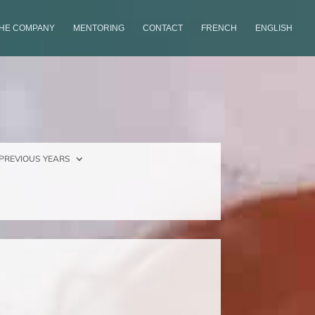
THE COMPANY
MENTORING
CONTACT
FRENCH
ENGLISH
PREVIOUS YEARS