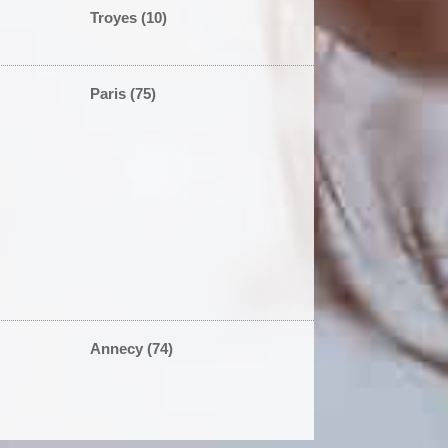
Troyes (10)
Paris (75)
Annecy (74)