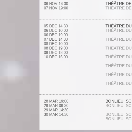
THÉÂTRE DE
06 NOV
14:30
THÉÂTRE DE
07 NOV
19:00
THÉÂTRE DU
05 DEC
14:30
THÉÂTRE DU
06 DEC
10:00
06 DEC
19:00
THÉÂTRE DU
07 DEC
14:30
08 DEC
10:00
THÉÂTRE DU
08 DEC
19:00
09 DEC
18:00
THÉÂTRE DU
10 DEC
16:00
THÉÂTRE DU
THÉÂTRE DU
THÉÂTRE DU
BONLIEU, S
28 MAR
19:00
BONLIEU, S
29 MAR
09:30
29 MAR
14:30
BONLIEU, S
30 MAR
14:30
BONLIEU, S