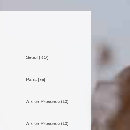
Seoul (KO)
Paris (75)
Aix-en-Provence (13)
Aix-en-Provence (13)