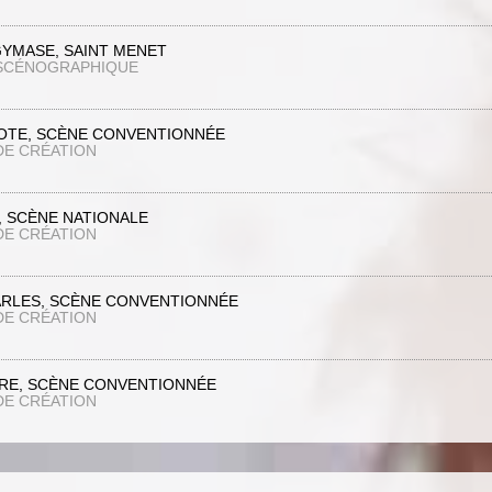
GYMASE, SAINT MENET
 SCÉNOGRAPHIQUE
IOTE, SCÈNE CONVENTIONNÉE
DE CRÉATION
, SCÈNE NATIONALE
DE CRÉATION
ARLES, SCÈNE CONVENTIONNÉE
DE CRÉATION
RE, SCÈNE CONVENTIONNÉE
DE CRÉATION