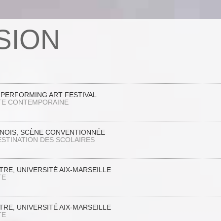
SION
L PERFORMING ART FESTIVAL
TE CONTEMPORAINE
NOIS, SCÈNE CONVENTIONNÉE
ESTINATION DES SCOLAIRES
RE, UNIVERSITÉ AIX-MARSEILLE
TE
RE, UNIVERSITÉ AIX-MARSEILLE
TE