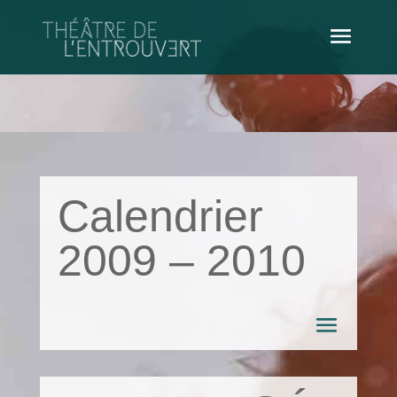
Calendrier
2009 – 2010