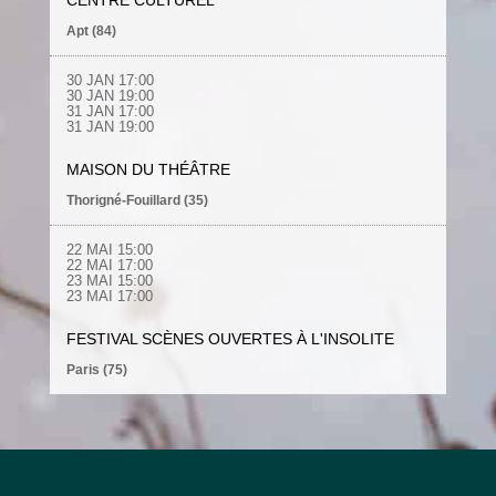
CENTRE CULTUREL
Apt (84)
30 JAN 17:00
30 JAN 19:00
31 JAN 17:00
31 JAN 19:00
MAISON DU THÉÂTRE
Thorigné-Fouillard (35)
22 MAI 15:00
22 MAI 17:00
23 MAI 15:00
23 MAI 17:00
FESTIVAL SCÈNES OUVERTES À L'INSOLITE
Paris (75)