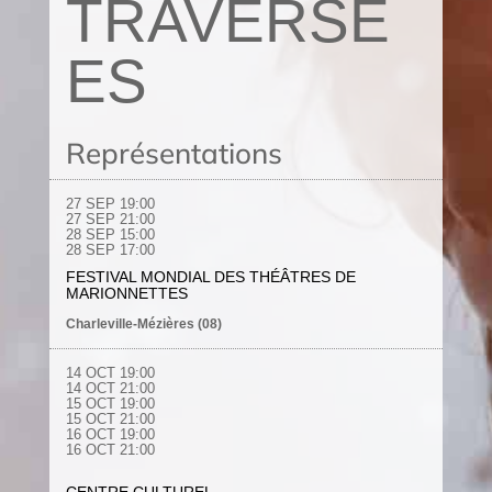
TRAVERSÉ
ES
Représentations
27 SEP 19:00
27 SEP 21:00
28 SEP 15:00
28 SEP 17:00
FESTIVAL MONDIAL DES THÉÂTRES DE
MARIONNETTES
Charleville-Mézières (08)
14 OCT 19:00
14 OCT 21:00
15 OCT 19:00
15 OCT 21:00
16 OCT 19:00
16 OCT 21:00