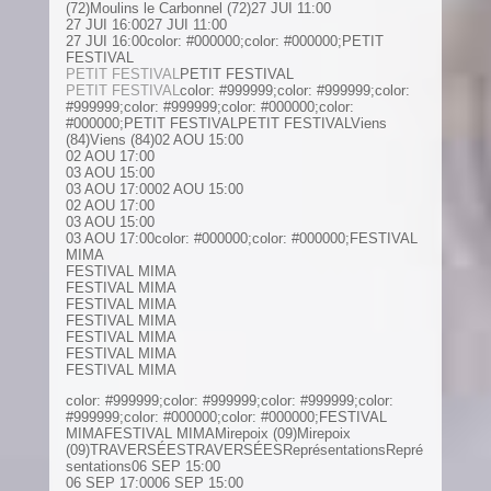
(72)Moulins le Carbonnel (72)27 JUI 11:00
27 JUI 16:0027 JUI 11:00
27 JUI 16:00color: #000000;color: #000000;PETIT
FESTIVAL
PETIT FESTIVAL
PETIT FESTIVAL
PETIT FESTIVAL
color: #999999;color: #999999;color:
#999999;color: #999999;color: #000000;color:
#000000;PETIT FESTIVALPETIT FESTIVALViens
(84)Viens (84)02 AOU 15:00
02 AOU 17:00
03 AOU 15:00
03 AOU 17:0002 AOU 15:00
02 AOU 17:00
03 AOU 15:00
03 AOU 17:00color: #000000;color: #000000;FESTIVAL
MIMA
FESTIVAL MIMA
FESTIVAL MIMA
FESTIVAL MIMA
FESTIVAL MIMA
FESTIVAL MIMA
FESTIVAL MIMA
FESTIVAL MIMA
color: #999999;color: #999999;color: #999999;color:
#999999;color: #000000;color: #000000;FESTIVAL
MIMAFESTIVAL MIMAMirepoix (09)Mirepoix
(09)TRAVERSÉESTRAVERSÉESReprésentationsRepré
sentations06 SEP 15:00
06 SEP 17:0006 SEP 15:00