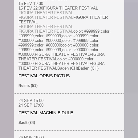
15 FEV 19:30
15 FEV 22:30FIGURA THEATER FESTIVAL
FIGURA THEATER FESTIVAL
FIGURA THEATER FESTIVAL
FIGURA THEATER
FESTIVAL
FIGURA THEATER FESTIVAL
FIGURA THEATER FESTIVAL
color: #999999;color:
#999999;color: #999999;color: #999999;color:
#000000;color: #000000;color: #999999;color:
#999999;color: #000000;color: #000000;color:
#999999;color: #999999;color: #000000;color:
#000000;FIGURA THEATER FESTIVALFIGURA
THEATER FESTIVALcolor: #000000;color:
#000000;FIGURA THEATER FESTIVALFIGURA
THEATER FESTIVALBaden (CH)Baden (CH)
FESTIVAL ORBIS PICTUS
Reims (51)
24 SEP 15:00
24 SEP 17:00
FESTIVAL MACHIN BIDULE
Sault (84)
26 NOV
19:00