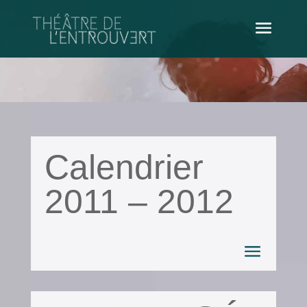
Calendrier
2011 – 2012