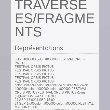
TRAVERSÉ
ES/FRAGME
NTS
Représentations
color: #000000;color: #000000;
FESTIVAL ORBIS
PICTUS
FESTIVAL ORBIS PICTUS
FESTIVAL ORBIS PICTUS
FESTIVAL ORBIS PICTUS
FESTIVAL ORBIS PICTUS
FESTIVAL ORBIS PICTUS
color: #999999;color: #999999;color: #999999;color:
#999999;color: #000000;color: #000000;FESTIVAL
ORBIS PICTUSFESTIVAL ORBIS PICTUSReims
(51)Reims (51)24 SEP 15:00
24 SEP 17:0024 SEP 15:00
24 SEP 17:00color: #000000;color: #000000;FESTIVAL
MACHIN BIDULE