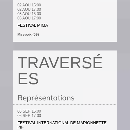
02 AOU 15:00
02 AOU 17:00
03 AOU 15:00
03 AOU 17:00
FESTIVAL MIMA
Mirepoix (09)
TRAVERSÉ
ES
Représentations
06 SEP 15:00
06 SEP 17:00
FESTIVAL INTERNATIONAL DE MARIONNETTE
PIF