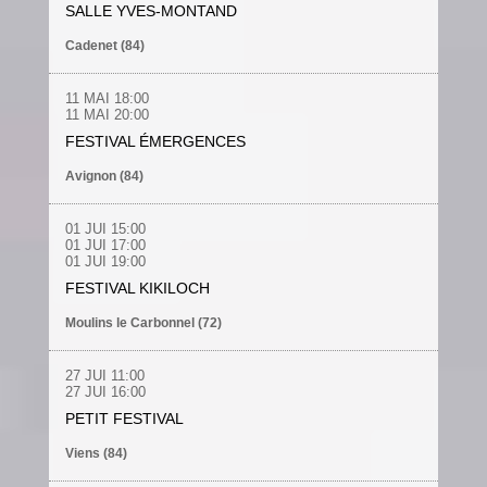
SALLE YVES-MONTAND
Cadenet (84)
11 MAI 18:00
11 MAI 20:00
FESTIVAL ÉMERGENCES
Avignon (84)
01 JUI 15:00
01 JUI 17:00
01 JUI 19:00
FESTIVAL KIKILOCH
Moulins le Carbonnel (72)
27 JUI 11:00
27 JUI 16:00
PETIT FESTIVAL
Viens (84)