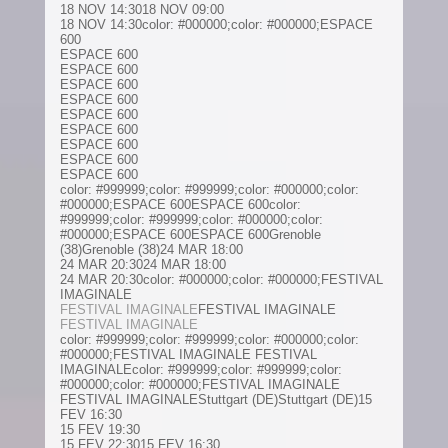
18 NOV 14:3018 NOV 09:00
18 NOV 14:30color: #000000;color: #000000;
ESPACE
600
ESPACE 600
ESPACE 600
ESPACE 600
ESPACE 600
ESPACE 600
ESPACE 600
ESPACE 600
ESPACE 600
ESPACE 600
color: #999999;color: #999999;color: #000000;color:
#000000;ESPACE 600ESPACE 600color:
#999999;color: #999999;color: #000000;color:
#000000;ESPACE 600ESPACE 600Grenoble
(38)Grenoble (38)24 MAR 18:00
24 MAR 20:3024 MAR 18:00
24 MAR 20:30color: #000000;color: #000000;FESTIVAL
IMAGINALE
FESTIVAL IMAGINALE
FESTIVAL IMAGINALE
FESTIVAL IMAGINALE
color: #999999;color: #999999;color: #000000;color:
#000000;FESTIVAL IMAGINALE FESTIVAL
IMAGINALEcolor: #999999;color: #999999;color:
#000000;color: #000000;FESTIVAL IMAGINALE
FESTIVAL IMAGINALEStuttgart (DE)Stuttgart (DE)15
FEV 16:30
15 FEV 19:30
15 FEV 22:3015 FEV 16:30