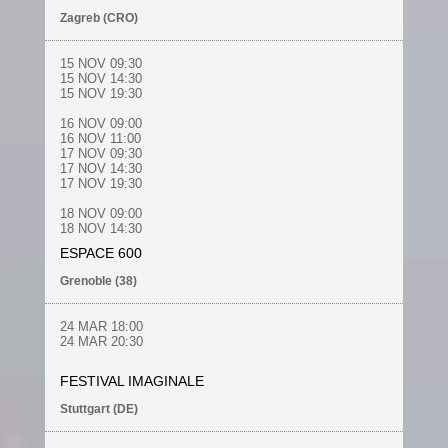
Zagreb (CRO)
15 NOV 09:30
15 NOV 14:30
15 NOV 19:30
16 NOV 09:00
16 NOV 11:00
17 NOV 09:30
17 NOV 14:30
17 NOV 19:30
18 NOV 09:00
18 NOV 14:30
ESPACE 600
Grenoble (38)
24 MAR 18:00
24 MAR 20:30
FESTIVAL IMAGINALE
Stuttgart (DE)