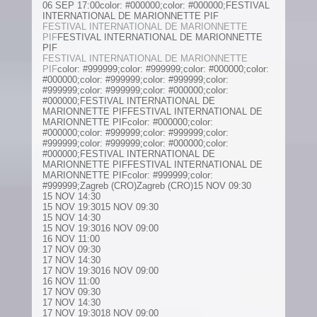
06 SEP 17:00color: #000000;color: #000000;FESTIVAL
INTERNATIONAL DE MARIONNETTE PIF
FESTIVAL INTERNATIONAL DE MARIONNETTE
PIF
FESTIVAL INTERNATIONAL DE MARIONNETTE
PIF
FESTIVAL INTERNATIONAL DE MARIONNETTE
PIF
color: #999999;color: #999999;color: #000000;color:
#000000;color: #999999;color: #999999;color:
#999999;color: #999999;color: #000000;color:
#000000;FESTIVAL INTERNATIONAL DE
MARIONNETTE PIFFESTIVAL INTERNATIONAL DE
MARIONNETTE PIFcolor: #000000;color:
#000000;color: #999999;color: #999999;color:
#999999;color: #999999;color: #000000;color:
#000000;FESTIVAL INTERNATIONAL DE
MARIONNETTE PIFFESTIVAL INTERNATIONAL DE
MARIONNETTE PIFcolor: #999999;color:
#999999;Zagreb (CRO)Zagreb (CRO)15 NOV 09:30
15 NOV 14:30
15 NOV 19:3015 NOV 09:30
15 NOV 14:30
15 NOV 19:3016 NOV 09:00
16 NOV 11:00
17 NOV 09:30
17 NOV 14:30
17 NOV 19:3016 NOV 09:00
16 NOV 11:00
17 NOV 09:30
17 NOV 14:30
17 NOV 19:3018 NOV 09:00