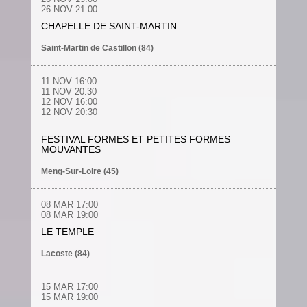
26 NOV 21:00
CHAPELLE DE SAINT-MARTIN
Saint-Martin de Castillon (84)
11 NOV 16:00
11 NOV 20:30
12 NOV 16:00
12 NOV 20:30
FESTIVAL FORMES ET PETITES FORMES
MOUVANTES
Meng-Sur-Loire (45)
08 MAR 17:00
08 MAR 19:00
LE TEMPLE
Lacoste (84)
15 MAR 17:00
15 MAR 19:00