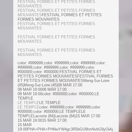
FESTIVAL FORMES ET PETITES FORMES
MOUVANTES
FESTIVAL FORMES ET PETITES FORMES
MOUVANTES
FESTIVAL FORMES ET PETITES
FORMES MOUVANTES
FESTIVAL FORMES ET PETITES FORMES
MOUVANTES
FESTIVAL FORMES ET PETITES FORMES
MOUVANTES
FESTIVAL FORMES ET PETITES FORMES
MOUVANTES
color: #999999;color: #999999;color: #999999;color:
#999999;color: #999999;color: #999999;color:
#000000;color: #000000;FESTIVAL FORMES ET
PETITES FORMES MOUVANTESFESTIVAL FORMES
ET PETITES FORMES MOUVANTESMeng-Sur-Loire
(45)Meng-Sur-Loire (45)08 MAR 17:00
08 MAR 19:0008 MAR 17:00
08 MAR 19:00color: #000000;color: #000000;LE
TEMPLE
LE TEMPLE
LE TEMPLE
LE TEMPLE
color: #999999;color: #999999;color:
#000000;color: #000000;LE TEMPLELE
TEMPLELacoste (84)Lacoste (84)15 MAR 17:00
15 MAR 19:0015 MAR 17:00
15 MAR
19:00PHA+PHA+PHNwYW4gc3R5bGU9ImNvbG9yOiAj