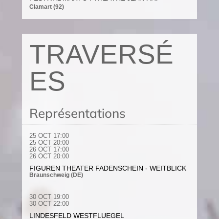
Clamart (92)
TRAVERSÉ
ES
Représentations
25 OCT 17:00
25 OCT 20:00
26 OCT 17:00
26 OCT 20:00
FIGUREN THEATER FADENSCHEIN - WEITBLICK
Braunschweig (DE)
30 OCT 19:00
30 OCT 22:00
LINDESFELD WESTFLUEGEL