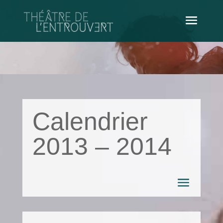
Calendrier
2013 – 2014