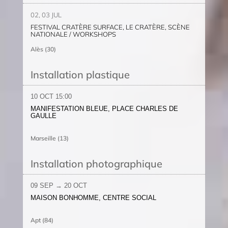
02, 03 JUL
FESTIVAL CRATÈRE SURFACE, LE CRATÈRE, SCÈNE
NATIONALE / WORKSHOPS
Alès (30)
Installation plastique
10 OCT 15:00
MANIFESTATION BLEUE, PLACE CHARLES DE
GAULLE
Marseille (13)
Installation photographique
09 SEP → 20 OCT
MAISON BONHOMME, CENTRE SOCIAL
Apt (84)