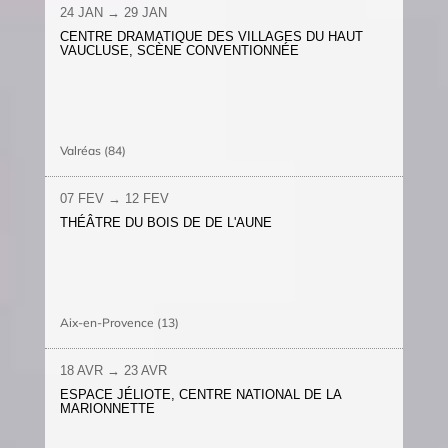
24 JAN → 29 JAN
CENTRE DRAMATIQUE DES VILLAGES DU HAUT
VAUCLUSE, SCÈNE CONVENTIONNÉE
Valréas (84)
07 FEV → 12 FEV
THÉÂTRE DU BOIS DE DE L'AUNE
Aix-en-Provence (13)
18 AVR → 23 AVR
ESPACE JÉLIOTE, CENTRE NATIONAL DE LA
MARIONNETTE