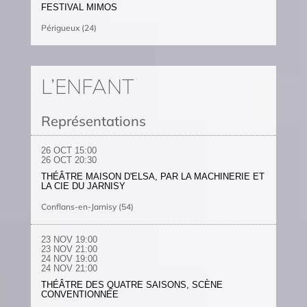
FESTIVAL MIMOS
Périgueux (24)
L’ENFANT
Représentations
26 OCT
15:00
26 OCT
20:30
THÉÂTRE MAISON D'ELSA, PAR LA MACHINERIE ET
LA CIE DU JARNISY
Conflans-en-Jarnisy (54)
23 NOV
19:00
23 NOV
21:00
24 NOV
19:00
24 NOV
21:00
THÉÂTRE DES QUATRE SAISONS, SCÈNE
CONVENTIONNÉE