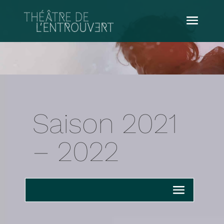
Saison 2021
– 2022