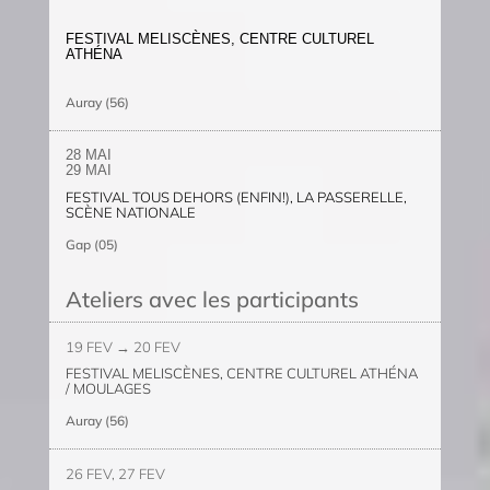
FESTIVAL MELISCÈNES, CENTRE CULTUREL
ATHÉNA
Auray (56)
28 MAI
29
MAI
FESTIVAL TOUS DEHORS (ENFIN!), LA PASSERELLE,
SCÈNE NATIONALE
Gap (05)
Ateliers avec les participants
19 FEV →
20 FEV
FESTIVAL MELISCÈNES, CENTRE CULTUREL ATHÉNA
/ MOULAGES
Auray (56)
26 FEV,
27 FEV