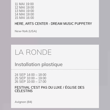
11 MAI 19:00
12 MAI 19:00
13 MAI 19:00
14 MAI 19:00
15 MAI 16:00
HERE, ARTS CENTER - DREAM MUSIC PUPPETRY
New-York (USA)
LA RONDE
Installation plastique
24 SEP
14:00 – 18:00
25 SEP
10:00 – 19:00
26 SEP
10:00 – 17:00
FESTIVAL C'EST PAS DU LUXE / ÉGLISE DES
CÉLESTINS
Avignon (84)