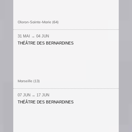
Oloron-Sainte-Marie (64)
31 MAI → 04 JUN
THÉÂTRE DES BERNARDINES
Marseille (13)
07 JUN → 17 JUN
THÉÂTRE DES BERNARDINES