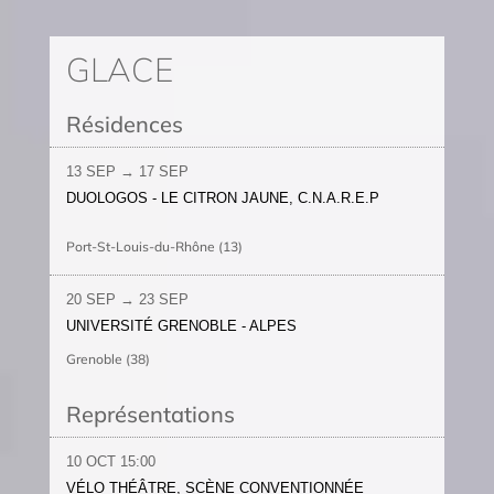
GLACE
Résidences
13 SEP → 17 SEP
DUOLOGOS - LE CITRON JAUNE, C.N.A.R.E.P
Port-St-Louis-du-Rhône (13)
20 SEP → 23 SEP
UNIVERSITÉ GRENOBLE - ALPES
Grenoble (38)
Représentations
10 OCT
15:00
VÉLO THÉÂTRE, SCÈNE CONVENTIONNÉE