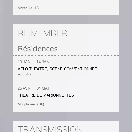
Marseille (13)
RE:MEMBER
Résidences
10 JAN → 14 JAN
VÉLO THÉÂTRE, SCÈNE CONVENTIONNÉE
Apt (84)
25 AVR → 04 MAI
THÉÂTRE DE MARIONNETTES
Magdeburg (DE)
TRANSMISSION