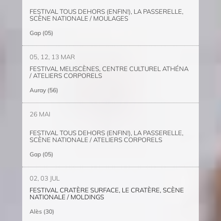
FESTIVAL TOUS DEHORS (ENFIN!), LA PASSERELLE,
SCÈNE NATIONALE / MOULAGES
Gap (05)
05, 12, 13 MAR
FESTIVAL MELISCÈNES, CENTRE CULTUREL ATHÉNA
/ ATELIERS CORPORELS
Auray (56)
26 MAI
FESTIVAL TOUS DEHORS (ENFIN!), LA PASSERELLE,
SCÈNE NATIONALE / ATELIERS CORPORELS
Gap (05)
02, 03 JUL
FESTIVAL CRATÈRE SURFACE, LE CRATÈRE, SCÈNE
NATIONALE / MOLDINGS
Alès (30)