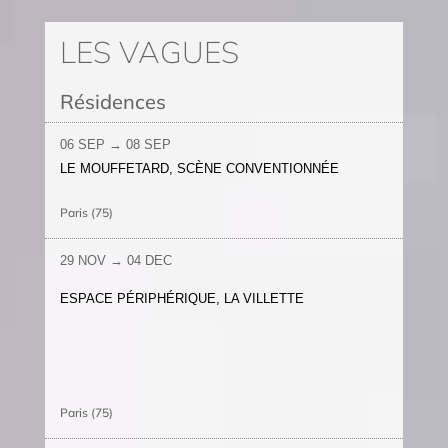
LES VAGUES
Résidences
06 SEP → 08 SEP
LE MOUFFETARD, SCÈNE CONVENTIONNÉE
Paris (75)
29 NOV → 04 DEC
ESPACE PÉRIPHÉRIQUE, LA VILLETTE
Paris (75)