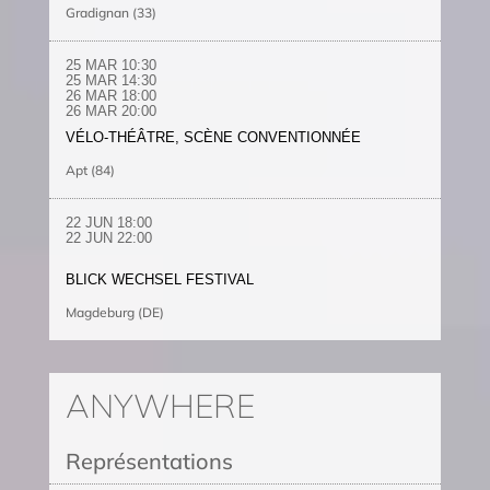
Gradignan (33)
25 MAR 10:30
25 MAR 14:30
26 MAR 18:00
26 MAR 20:00
VÉLO-THÉÂTRE, SCÈNE CONVENTIONNÉE
Apt (84)
22 JUN 18:00
22 JUN 22:00
BLICK WECHSEL FESTIVAL
Magdeburg (DE)
ANYWHERE
Représentations