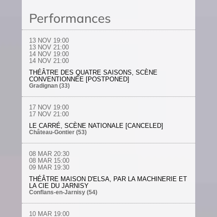
Performances
13 NOV
19:00
13 NOV
21:00
14 NOV
19:00
14 NOV
21:00
THÉÂTRE DES QUATRE SAISONS, SCÈNE
CONVENTIONNÉE [POSTPONED]
Gradignan (33)
17 NOV
19:00
17 NOV
21:00
LE CARRÉ, SCÈNE NATIONALE [CANCELED]
Château-Gontier (53)
08 MAR
20:30
08 MAR
15:00
09 MAR
19:30
THÉÂTRE MAISON D'ELSA, PAR LA MACHINERIE ET
LA CIE DU JARNISY
Conflans-en-Jarnisy (54)
10 MAR 19:00