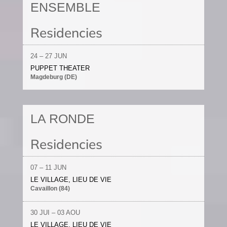
ENSEMBLE
Residencies
24 – 27 JUN
PUPPET THEATER
Magdeburg (DE)
LA RONDE
Residencies
07 – 11 JUN
LE VILLAGE, LIEU DE VIE
Cavaillon (84)
30 JUI – 03 AOU
LE VILLAGE, LIEU DE VIE