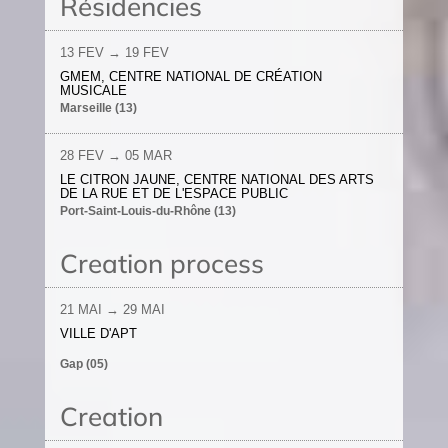
Résidencies
13 FEV → 19 FEV
GMEM, CENTRE NATIONAL DE CRÉATION
MUSICALE
Marseille (13)
28 FEV → 05 MAR
LE CITRON JAUNE, CENTRE NATIONAL DES ARTS
DE LA RUE ET DE L'ESPACE PUBLIC
Port-Saint-Louis-du-Rhône (13)
Creation process
21 MAI → 29 MAI
VILLE D'APT
Gap (05)
Creation