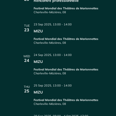
Rencontre professionnelle
Festival Mondial des Théâtres de Marionnettes
Charleville-Mézières, 08
23 Sep 2025, 13:00
-
14:00
TUE
23
MIZU
Festival Mondial des Théâtres de Marionnettes
Charleville-Mézières, 08
24 Sep 2025, 13:00
-
14:00
WED
24
MIZU
Festival Mondial des Théâtres de Marionnettes
Charleville-Mézières, 08
25 Sep 2025, 13:00
-
14:00
THU
25
MIZU
Festival Mondial des Théâtres de Marionnettes
Charleville-Mézières, 08