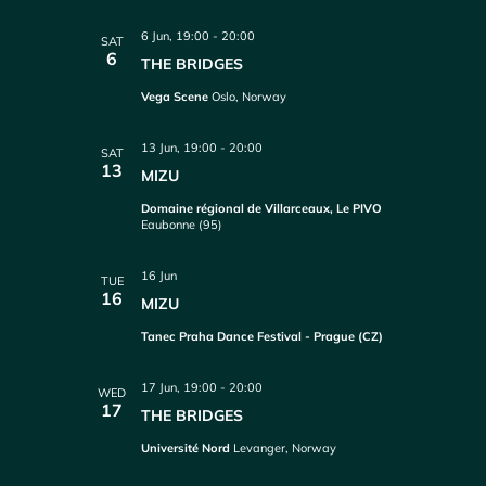
6 Jun, 19:00
-
20:00
SAT
6
THE BRIDGES
Vega Scene
Oslo, Norway
13 Jun, 19:00
-
20:00
SAT
13
MIZU
Domaine régional de Villarceaux, Le PIVO
Eaubonne (95)
16 Jun
TUE
16
MIZU
Tanec Praha Dance Festival - Prague (CZ)
17 Jun, 19:00
-
20:00
WED
17
THE BRIDGES
Université Nord
Levanger, Norway