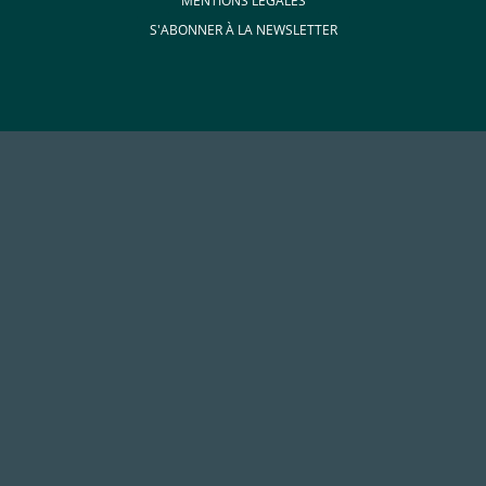
MENTIONS LÉGALES
S'ABONNER À LA NEWSLETTER