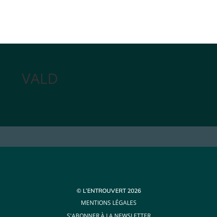
VALD
© L’ENTROUVERT 2026
MENTIONS LÉGALES
S'ABONNER À LA NEWSLETTER