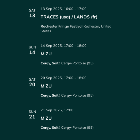
13 Sep 2025, 16:00
-
17:00
SAT
13
TRACES (usa) / LANDS (fr)
Rochester Fringe Festival
Rochester, United
States
14 Sep 2025, 17:00
-
18:00
SUN
14
MIZU
Cergy, Soit !
Cergy-Pontoise (95)
20 Sep 2025, 17:00
-
18:00
SAT
20
MIZU
Cergy, Soit !
Cergy-Pontoise (95)
21 Sep 2025, 17:00
SUN
21
MIZU
Cergy, Soit !
Cergy-Pontoise (95)