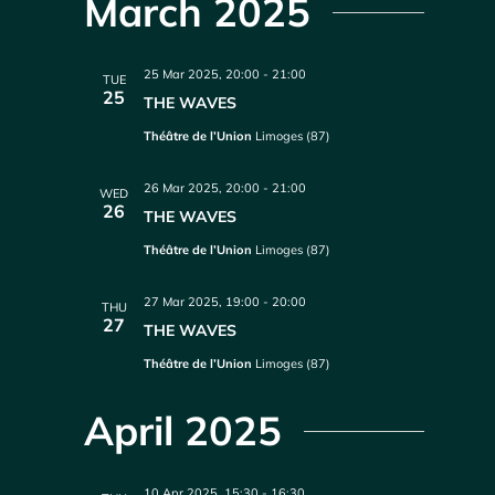
March 2025
25 Mar 2025, 20:00
-
21:00
TUE
25
THE WAVES
Théâtre de l’Union
Limoges (87)
26 Mar 2025, 20:00
-
21:00
WED
26
THE WAVES
Théâtre de l’Union
Limoges (87)
27 Mar 2025, 19:00
-
20:00
THU
27
THE WAVES
Théâtre de l’Union
Limoges (87)
April 2025
10 Apr 2025, 15:30
-
16:30