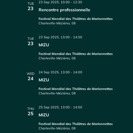
23 Sep 2025, 10:00
-
12:30
TUE
23
Rencontre professionnelle
Festival Mondial des Théâtres de Marionnettes
Charleville-Mézières, 08
23 Sep 2025, 13:00
-
14:00
TUE
23
MIZU
Festival Mondial des Théâtres de Marionnettes
Charleville-Mézières, 08
24 Sep 2025, 13:00
-
14:00
WED
24
MIZU
Festival Mondial des Théâtres de Marionnettes
Charleville-Mézières, 08
25 Sep 2025, 13:00
-
14:00
THU
25
MIZU
Festival Mondial des Théâtres de Marionnettes
Charleville-Mézières, 08