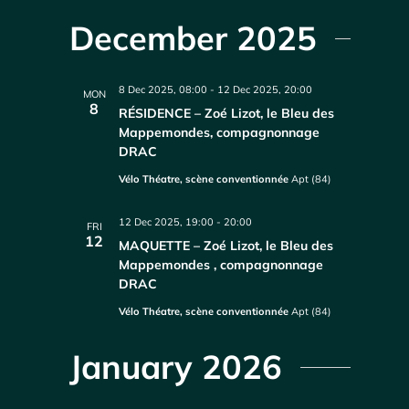
December 2025
8 Dec 2025, 08:00
-
12 Dec 2025, 20:00
MON
8
RÉSIDENCE – Zoé Lizot, le Bleu des
Mappemondes, compagnonnage
DRAC
Vélo Théatre, scène conventionnée
Apt (84)
12 Dec 2025, 19:00
-
20:00
FRI
12
MAQUETTE – Zoé Lizot, le Bleu des
Mappemondes , compagnonnage
DRAC
Vélo Théatre, scène conventionnée
Apt (84)
January 2026