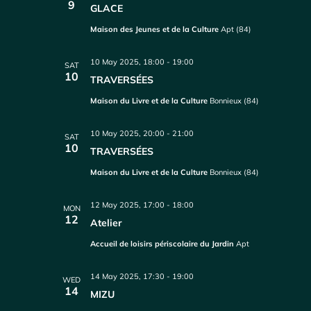
9
GLACE
Maison des Jeunes et de la Culture
Apt (84)
10 May 2025, 18:00
-
19:00
SAT
10
TRAVERSÉES
Maison du Livre et de la Culture
Bonnieux (84)
10 May 2025, 20:00
-
21:00
SAT
10
TRAVERSÉES
Maison du Livre et de la Culture
Bonnieux (84)
12 May 2025, 17:00
-
18:00
MON
12
Atelier
Accueil de loisirs périscolaire du Jardin
Apt
14 May 2025, 17:30
-
19:00
WED
14
MIZU