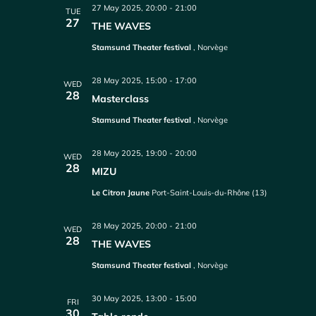
27 May 2025, 20:00
-
21:00
TUE
27
THE WAVES
Stamsund Theater festival
, Norvège
28 May 2025, 15:00
-
17:00
WED
28
Masterclass
Stamsund Theater festival
, Norvège
28 May 2025, 19:00
-
20:00
WED
28
MIZU
Le Citron Jaune
Port-Saint-Louis-du-Rhône (13)
28 May 2025, 20:00
-
21:00
WED
28
THE WAVES
Stamsund Theater festival
, Norvège
30 May 2025, 13:00
-
15:00
FRI
30