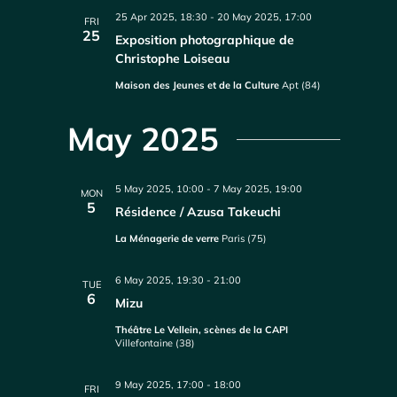
25 Apr 2025, 18:30
-
20 May 2025, 17:00
FRI
25
Exposition photographique de
Christophe Loiseau
Maison des Jeunes et de la Culture
Apt (84)
May 2025
5 May 2025, 10:00
-
7 May 2025, 19:00
MON
5
Résidence / Azusa Takeuchi
La Ménagerie de verre
Paris (75)
6 May 2025, 19:30
-
21:00
TUE
6
Mizu
Théâtre Le Vellein, scènes de la CAPI
Villefontaine (38)
9 May 2025, 17:00
-
18:00
FRI