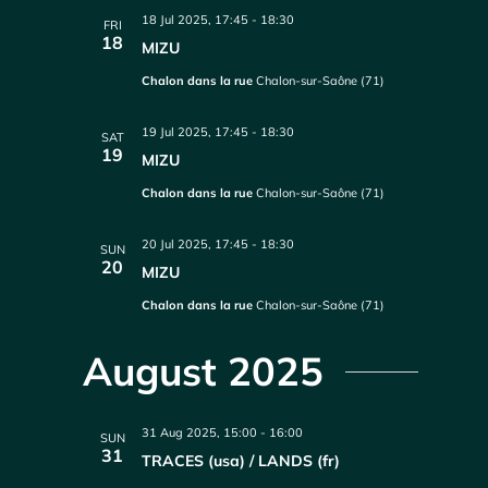
18 Jul 2025, 17:45
-
18:30
FRI
18
MIZU
Chalon dans la rue
Chalon-sur-Saône (71)
19 Jul 2025, 17:45
-
18:30
SAT
19
MIZU
Chalon dans la rue
Chalon-sur-Saône (71)
20 Jul 2025, 17:45
-
18:30
SUN
20
MIZU
Chalon dans la rue
Chalon-sur-Saône (71)
August 2025
31 Aug 2025, 15:00
-
16:00
SUN
31
TRACES (usa) / LANDS (fr)