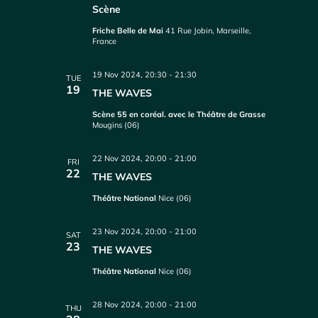
Scène
Friche Belle de Mai
41 Rue Jobin, Marseille,
France
19 Nov 2024, 20:30
-
21:30
TUE
19
THE WAVES
Scène 55 en coréal. avec le Théâtre de Grasse
Mougins (06)
22 Nov 2024, 20:00
-
21:00
FRI
22
THE WAVES
Théâtre National
Nice (06)
23 Nov 2024, 20:00
-
21:00
SAT
23
THE WAVES
Théâtre National
Nice (06)
28 Nov 2024, 20:00
-
21:00
THU