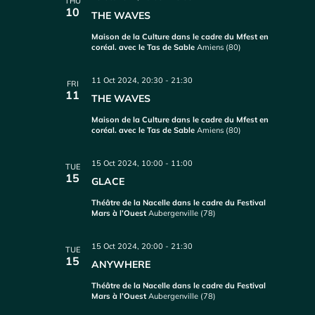
THU
10
THE WAVES
Maison de la Culture dans le cadre du Mfest en
coréal. avec le Tas de Sable
Amiens (80)
11 Oct 2024, 20:30
-
21:30
FRI
11
THE WAVES
Maison de la Culture dans le cadre du Mfest en
coréal. avec le Tas de Sable
Amiens (80)
15 Oct 2024, 10:00
-
11:00
TUE
15
GLACE
Théâtre de la Nacelle dans le cadre du Festival
Mars à l’Ouest
Aubergenville (78)
15 Oct 2024, 20:00
-
21:30
TUE
15
ANYWHERE
Théâtre de la Nacelle dans le cadre du Festival
Mars à l’Ouest
Aubergenville (78)