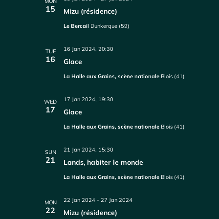
MON
15
Mizu (résidence)
Le Bercail
Dunkerque (59)
16 Jan 2024, 20:30
TUE
16
Glace
La Halle aux Grains, scène nationale
Blois (41)
17 Jan 2024, 19:30
WED
17
Glace
La Halle aux Grains, scène nationale
Blois (41)
21 Jan 2024, 15:30
SUN
21
Lands, habiter le monde
La Halle aux Grains, scène nationale
Blois (41)
22 Jan 2024
-
27 Jan 2024
MON
22
Mizu (résidence)