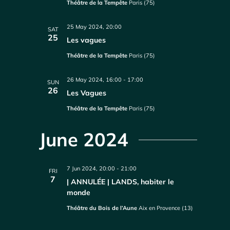
Théâtre de la Tempête
Paris (75)
25 May 2024, 20:00
SAT
25
Les vagues
Théâtre de la Tempête
Paris (75)
26 May 2024, 16:00
-
17:00
SUN
26
Les Vagues
Théâtre de la Tempête
Paris (75)
June 2024
7 Jun 2024, 20:00
-
21:00
FRI
7
| ANNULÉE | LANDS, habiter le
monde
Théâtre du Bois de l’Aune
Aix en Provence (13)