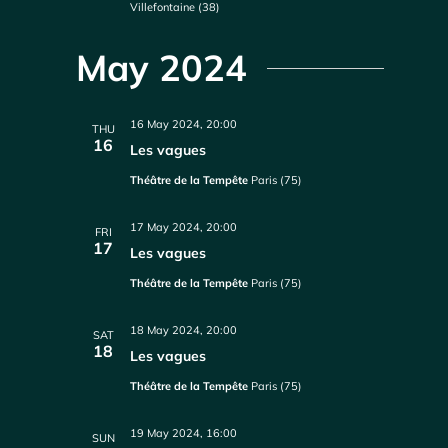
Villefontaine (38)
May 2024
16 May 2024, 20:00
THU
16
Les vagues
Théâtre de la Tempête
Paris (75)
17 May 2024, 20:00
FRI
17
Les vagues
Théâtre de la Tempête
Paris (75)
18 May 2024, 20:00
SAT
18
Les vagues
Théâtre de la Tempête
Paris (75)
19 May 2024, 16:00
SUN