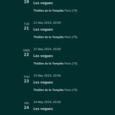
19
Les vagues
Théâtre de la Tempête
Paris (75)
21 May 2024, 20:00
TUE
21
Les vagues
Théâtre de la Tempête
Paris (75)
22 May 2024, 20:00
WED
22
Les vagues
Théâtre de la Tempête
Paris (75)
23 May 2024, 20:00
THU
23
Les vagues
Théâtre de la Tempête
Paris (75)
24 May 2024, 20:00
FRI
24
Les vagues