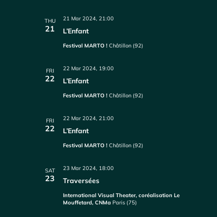
21 Mar 2024, 21:00
THU
21
L’Enfant
Festival MARTO !
Châtillon (92)
22 Mar 2024, 19:00
FRI
22
L’Enfant
Festival MARTO !
Châtillon (92)
22 Mar 2024, 21:00
FRI
22
L’Enfant
Festival MARTO !
Châtillon (92)
23 Mar 2024, 18:00
SAT
23
Traversées
International Visual Theater, coréalisation Le
Mouffetard, CNMa
Paris (75)