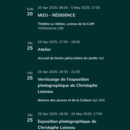
20 Apr 2025, 08:00
-
5 May 2025, 17:00
SUN
20
MIZU – RÉSIDENCE
Théâtre Le Vellein, scènes de la CAPI
Villefontaine (38)
25 Apr 2025, 17:00
-
18:00
FRI
25
Atelier
Accueil de loisirs périscolaire du Jardin
Apt
25 Apr 2025, 18:30
-
21:00
FRI
25
Vernissage de l’exposition
photographique de Christophe
Loiseau
Maison des Jeunes et de la Culture
Apt (84)
25 Apr 2025, 18:30
-
20 May 2025, 17:00
FRI
25
Exposition photographique de
Christophe Loiseau