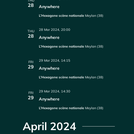
THU
28
Anywhere
L’Hexagone scène nationale
Meylan (38)
28 Mar 2024, 20:00
THU
28
Anywhere
L’Hexagone scène nationale
Meylan (38)
29 Mar 2024, 14:15
FRI
29
Anywhere
L’Hexagone scène nationale
Meylan (38)
29 Mar 2024, 14:30
FRI
29
Anywhere
L’Hexagone scène nationale
Meylan (38)
April 2024