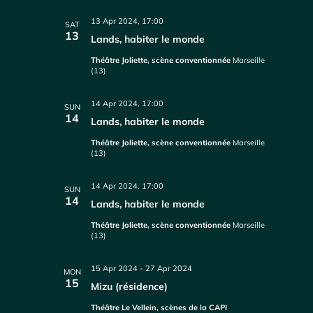
13 Apr 2024, 17:00
SAT
13
Lands, habiter le monde
Théâtre Joliette, scène conventionnée
Marseille
(13)
14 Apr 2024, 17:00
SUN
14
Lands, habiter le monde
Théâtre Joliette, scène conventionnée
Marseille
(13)
14 Apr 2024, 17:00
SUN
14
Lands, habiter le monde
Théâtre Joliette, scène conventionnée
Marseille
(13)
15 Apr 2024
-
27 Apr 2024
MON
15
Mizu (résidence)
Théâtre Le Vellein, scènes de la CAPI