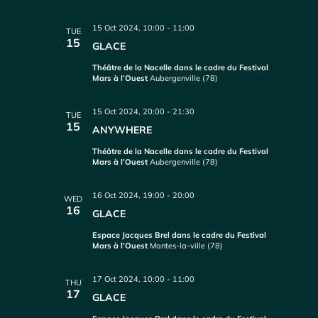
15 Oct 2024, 10:00
-
11:00
TUE
15
GLACE
Théâtre de la Nacelle dans le cadre du Festival
Mars à l’Ouest
Aubergenville (78)
15 Oct 2024, 20:00
-
21:30
TUE
15
ANYWHERE
Théâtre de la Nacelle dans le cadre du Festival
Mars à l’Ouest
Aubergenville (78)
16 Oct 2024, 19:00
-
20:00
WED
16
GLACE
Espace Jacques Brel dans le cadre du Festival
Mars à l’Ouest
Mantes-la-ville (78)
17 Oct 2024, 10:00
-
11:00
THU
17
GLACE