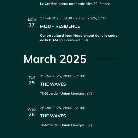
Le Cratère, scène nationale
Alès 30, France
17 Feb 2025, 08:00
-
28 Feb 2025, 17:00
MON
17
MIZU – RÉSIDENCE
Centre culturel Jean Houdremont dans le cadre
de la BIAM
La Courneuve (93)
March 2025
25 Mar 2025, 20:00
-
21:00
TUE
25
THE WAVES
Théâtre de l’Union
Limoges (87)
26 Mar 2025, 20:00
-
21:00
WED
26
THE WAVES
Théâtre de l’Union
Limoges (87)