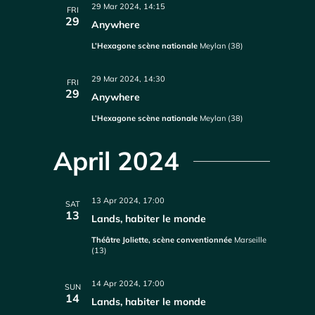
29 Mar 2024, 14:15
FRI
29
Anywhere
L’Hexagone scène nationale
Meylan (38)
29 Mar 2024, 14:30
FRI
29
Anywhere
L’Hexagone scène nationale
Meylan (38)
April 2024
13 Apr 2024, 17:00
SAT
13
Lands, habiter le monde
Théâtre Joliette, scène conventionnée
Marseille
(13)
14 Apr 2024, 17:00
SUN
14
Lands, habiter le monde