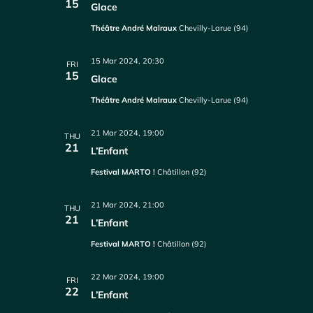
15
Glace
Théâtre André Malraux
Chevilly-Larue (94)
15 Mar 2024, 20:30
FRI
15
Glace
Théâtre André Malraux
Chevilly-Larue (94)
21 Mar 2024, 19:00
THU
21
L’Enfant
Festival MARTO !
Châtillon (92)
21 Mar 2024, 21:00
THU
21
L’Enfant
Festival MARTO !
Châtillon (92)
22 Mar 2024, 19:00
FRI
22
L’Enfant