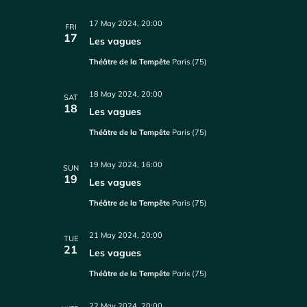
17 May 2024, 20:00
FRI
17
Les vagues
Théâtre de la Tempête
Paris (75)
18 May 2024, 20:00
SAT
18
Les vagues
Théâtre de la Tempête
Paris (75)
19 May 2024, 16:00
SUN
19
Les vagues
Théâtre de la Tempête
Paris (75)
21 May 2024, 20:00
TUE
21
Les vagues
Théâtre de la Tempête
Paris (75)
22 May 2024, 20:00