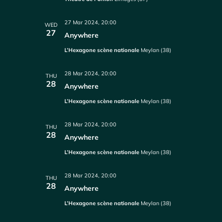
27 Mar 2024, 20:00
WED
27
Anywhere
L’Hexagone scène nationale
Meylan (38)
28 Mar 2024, 20:00
THU
28
Anywhere
L’Hexagone scène nationale
Meylan (38)
28 Mar 2024, 20:00
THU
28
Anywhere
L’Hexagone scène nationale
Meylan (38)
28 Mar 2024, 20:00
THU
28
Anywhere
L’Hexagone scène nationale
Meylan (38)