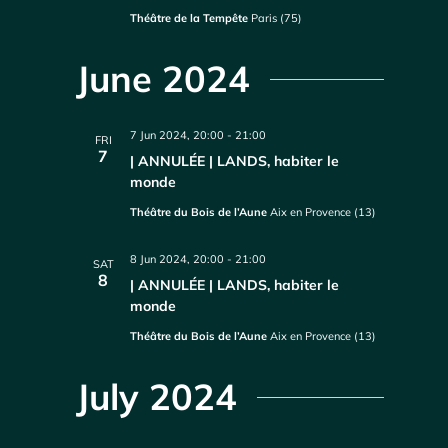
Théâtre de la Tempête
Paris (75)
June 2024
7 Jun 2024, 20:00
-
21:00
FRI
7
| ANNULÉE | LANDS, habiter le
monde
Théâtre du Bois de l’Aune
Aix en Provence (13)
8 Jun 2024, 20:00
-
21:00
SAT
8
| ANNULÉE | LANDS, habiter le
monde
Théâtre du Bois de l’Aune
Aix en Provence (13)
July 2024