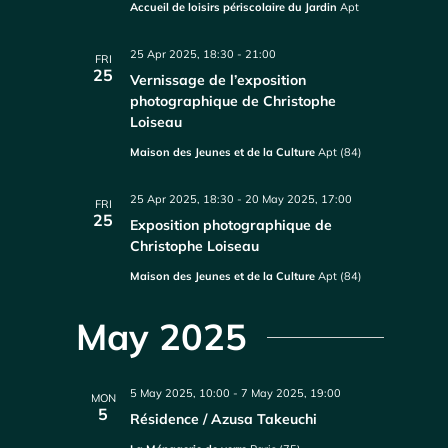
Accueil de loisirs périscolaire du Jardin
Apt
25 Apr 2025, 18:30
-
21:00
FRI
25
Vernissage de l’exposition
photographique de Christophe
Loiseau
Maison des Jeunes et de la Culture
Apt (84)
25 Apr 2025, 18:30
-
20 May 2025, 17:00
FRI
25
Exposition photographique de
Christophe Loiseau
Maison des Jeunes et de la Culture
Apt (84)
May 2025
5 May 2025, 10:00
-
7 May 2025, 19:00
MON
5
Résidence / Azusa Takeuchi