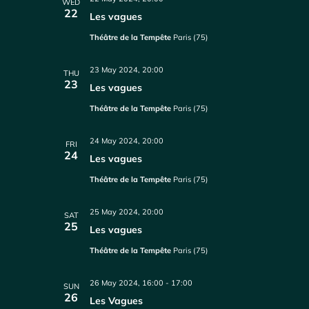
WED
22
Les vagues
Théâtre de la Tempête
Paris (75)
23 May 2024, 20:00
THU
23
Les vagues
Théâtre de la Tempête
Paris (75)
24 May 2024, 20:00
FRI
24
Les vagues
Théâtre de la Tempête
Paris (75)
25 May 2024, 20:00
SAT
25
Les vagues
Théâtre de la Tempête
Paris (75)
26 May 2024, 16:00
-
17:00
SUN
26
Les Vagues