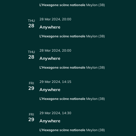
L’Hexagone scène nationale
Meylan (38)
28 Mar 2024, 20:00
THU
28
Anywhere
L’Hexagone scène nationale
Meylan (38)
28 Mar 2024, 20:00
THU
28
Anywhere
L’Hexagone scène nationale
Meylan (38)
29 Mar 2024, 14:15
FRI
29
Anywhere
L’Hexagone scène nationale
Meylan (38)
29 Mar 2024, 14:30
FRI
29
Anywhere
L’Hexagone scène nationale
Meylan (38)