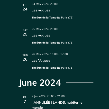
24 May 2024, 20:00
FRI
24
Les vagues
Théâtre de la Tempête
Paris (75)
25 May 2024, 20:00
SAT
25
Les vagues
Théâtre de la Tempête
Paris (75)
26 May 2024, 16:00
-
17:00
SUN
26
Les Vagues
Théâtre de la Tempête
Paris (75)
June 2024
7 Jun 2024, 20:00
-
21:00
FRI
7
| ANNULÉE | LANDS, habiter le
monde