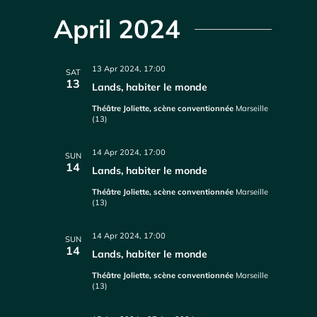
April 2024
13 Apr 2024, 17:00
SAT
13
Lands, habiter le monde
Théâtre Joliette, scène conventionnée
Marseille
(13)
14 Apr 2024, 17:00
SUN
14
Lands, habiter le monde
Théâtre Joliette, scène conventionnée
Marseille
(13)
14 Apr 2024, 17:00
SUN
14
Lands, habiter le monde
Théâtre Joliette, scène conventionnée
Marseille
(13)