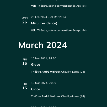
Vélo Théatre, scène conventionnée
Apt (84)
26 Feb 2024
-
29 Mar 2024
MON
26
Mizu (résidence)
Vélo Théatre, scène conventionnée
Apt (84)
March 2024
15 Mar 2024, 14:30
FRI
15
Glace
Théâtre André Malraux
Chevilly-Larue (94)
15 Mar 2024, 20:30
FRI
15
Glace
Théâtre André Malraux
Chevilly-Larue (94)