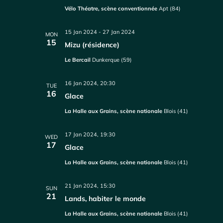
Vélo Théatre, scène conventionnée
Apt (84)
15 Jan 2024
-
27 Jan 2024
MON
15
Mizu (résidence)
Le Bercail
Dunkerque (59)
16 Jan 2024, 20:30
TUE
16
Glace
La Halle aux Grains, scène nationale
Blois (41)
17 Jan 2024, 19:30
WED
17
Glace
La Halle aux Grains, scène nationale
Blois (41)
21 Jan 2024, 15:30
SUN
21
Lands, habiter le monde
La Halle aux Grains, scène nationale
Blois (41)