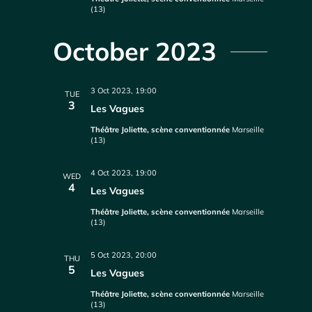
(13)
October 2023
3 Oct 2023, 19:00
TUE
3
Les Vagues
Théâtre Joliette, scène conventionnée
Marseille
(13)
4 Oct 2023, 19:00
WED
4
Les Vagues
Théâtre Joliette, scène conventionnée
Marseille
(13)
5 Oct 2023, 20:00
THU
5
Les Vagues
Théâtre Joliette, scène conventionnée
Marseille
(13)