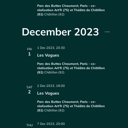
Parc des Buttes Chaumont, Paris - co-
réalisation Art’R (75) et Théâtre de Châtillon
(92)
Châtillon (92)
December 2023
1 Dec 2023, 20:30
FRI
1
Les Vagues
Parc des Buttes Chaumont, Paris - co-
réalisation Art’R (75) et Théâtre de Châtillon
(92)
Châtillon (92)
2 Dec 2023, 18:00
SAT
2
Les Vagues
Parc des Buttes Chaumont, Paris - co-
réalisation Art’R (75) et Théâtre de Châtillon
(92)
Châtillon (92)
7 Dec 2023, 20:00
THU