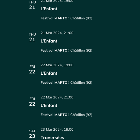
21 Mar 2024, 19:00
THU
21
L’Enfant
Festival MARTO !
Châtillon (92)
21 Mar 2024, 21:00
THU
21
L’Enfant
Festival MARTO !
Châtillon (92)
22 Mar 2024, 19:00
FRI
22
L’Enfant
Festival MARTO !
Châtillon (92)
22 Mar 2024, 21:00
FRI
22
L’Enfant
Festival MARTO !
Châtillon (92)
23 Mar 2024, 18:00
SAT
23
Traversées