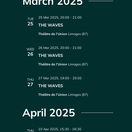
March 2025
25 Mar 2025, 20:00
-
21:00
TUE
25
THE WAVES
Théâtre de l’Union
Limoges (87)
26 Mar 2025, 20:00
-
21:00
WED
26
THE WAVES
Théâtre de l’Union
Limoges (87)
27 Mar 2025, 19:00
-
20:00
THU
27
THE WAVES
Théâtre de l’Union
Limoges (87)
April 2025
10 Apr 2025, 15:30
-
16:30
THU