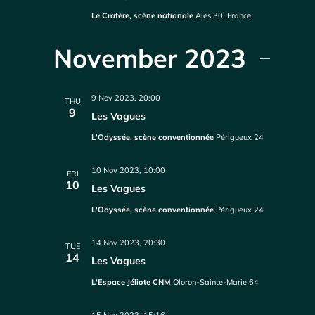
Le Cratère, scène nationale
Alès 30, France
November 2023
9 Nov 2023, 20:00
THU
9
Les Vagues
L'Odyssée, scène conventionnée
Périgueux 24
10 Nov 2023, 10:00
FRI
10
Les Vagues
L'Odyssée, scène conventionnée
Périgueux 24
14 Nov 2023, 20:30
TUE
14
Les Vagues
L'Espace Jéliote CNM
Oloron-Sainte-Marie 64