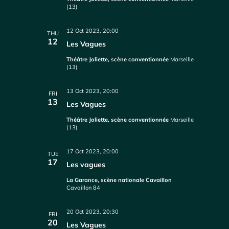
(13)
12 Oct 2023, 20:00
THU
12
Les Vagues
Théâtre Joliette, scène conventionnée
Marseille
(13)
13 Oct 2023, 20:00
FRI
13
Les Vagues
Théâtre Joliette, scène conventionnée
Marseille
(13)
17 Oct 2023, 20:00
TUE
17
Les vagues
La Garance, scène nationale Cavaillon
Cavaillon 84
20 Oct 2023, 20:30
FRI
20
Les Vagues