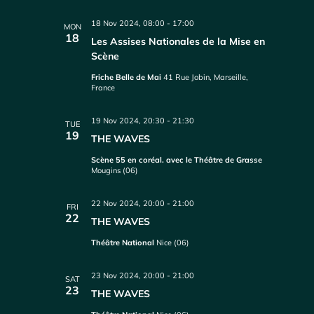
18 Nov 2024, 08:00
-
17:00
MON
18
Les Assises Nationales de la Mise en
Scène
Friche Belle de Mai
41 Rue Jobin, Marseille,
France
19 Nov 2024, 20:30
-
21:30
TUE
19
THE WAVES
Scène 55 en coréal. avec le Théâtre de Grasse
Mougins (06)
22 Nov 2024, 20:00
-
21:00
FRI
22
THE WAVES
Théâtre National
Nice (06)
23 Nov 2024, 20:00
-
21:00
SAT
23
THE WAVES