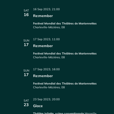
16 Sep 2023, 21:00
SAT
16
Re:member
Festival Mondial des Théâtres de Marionnettes
Charleville-Mézières, 08
17 Sep 2023, 11:00
SUN
17
Re:member
Festival Mondial des Théâtres de Marionnettes
Charleville-Mézières, 08
17 Sep 2023, 16:00
SUN
17
Re:member
Festival Mondial des Théâtres de Marionnettes
Charleville-Mézières, 08
23 Sep 2023, 20:00
SAT
23
Glace
Théâtre Joliette, scène conventionnée
Marseille