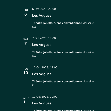
6 Oct 2023, 20:00
FRI
6
Les Vagues
Théâtre Joliette, scène conventionnée
Marseille
(13)
7 Oct 2023, 19:00
SAT
7
Les Vagues
Théâtre Joliette, scène conventionnée
Marseille
(13)
10 Oct 2023, 19:00
TUE
10
Les Vagues
Théâtre Joliette, scène conventionnée
Marseille
(13)
11 Oct 2023, 19:00
WED
11
Les Vagues
Théâtre Joliette, scène conventionnée
Marseille