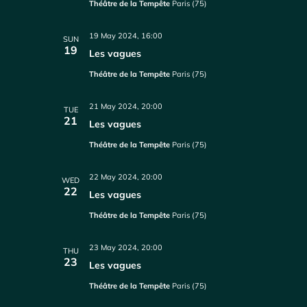
Théâtre de la Tempête
Paris (75)
19 May 2024, 16:00
SUN
19
Les vagues
Théâtre de la Tempête
Paris (75)
21 May 2024, 20:00
TUE
21
Les vagues
Théâtre de la Tempête
Paris (75)
22 May 2024, 20:00
WED
22
Les vagues
Théâtre de la Tempête
Paris (75)
23 May 2024, 20:00
THU
23
Les vagues
Théâtre de la Tempête
Paris (75)